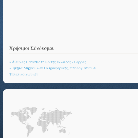
Χρήσιμοι Σύνδεσμοι
» Διεθνές Πανεπιστήμιο της Ελλάδος - Σέρρες
» Τμήμα Μηχανικών Πληροφορικής, Υπολογιστών &
Τηλεπικοινωνιών