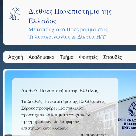
Διεθνες Πανεπιστημιο της
Ελλαδος
Μεταπτυχιακό Πρόγραμμα στις
Τηλεπικοινωνίες & Δίκτυα Η/Υ
Αρχική
Ακαδημαϊκά
Τμήμα
Φοιτητές
Σπουδές
Διεθνές Πανεπιστήμιο της Ελλάδος
Το Διεθνές Πανεπιστήμιο της Ελλάδος στις
Σέρρες προσφέρει μία ποικιλία
προπτυχιακών και μεταπτυχιακών
προγραμμάτων, σε διάφορους
επιστημονικούς κλάδους.
περισσότερα »