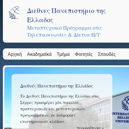
Διεθνες Πανεπιστημιο της
Ελλαδος
Μεταπτυχιακό Πρόγραμμα στις
Τηλεπικοινωνίες & Δίκτυα Η/Υ
Αρχική
Ακαδημαϊκά
Τμήμα
Φοιτητές
Σπουδές
Διεθνές Πανεπιστήμιο της Ελλάδος
Το Διεθνές Πανεπιστήμιο της Ελλάδος στις
Σέρρες προσφέρει μία ποικιλία
προπτυχιακών και μεταπτυχιακών
προγραμμάτων, σε διάφορους
επιστημονικούς κλάδους.
περισσότερα »