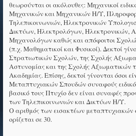
θεωρούνται οι ακόλουθες: Μηχανικοί ειδ
Μηχανικών και Μηχανικών Η/Υ, Πληροφορ
Τηλεπικοινωνιών, Ηλεκτρονικών Υπολογισ
Δικτύων, Ηλεκτρολόγων, Ηλεκτρονικών, 
Μηχανολόγων καθώς και απόφοιτοι Σχολώ
(π.χ. Μαθηματικοί και Φυσικοί). Δεκτοί γίν
Στρατιωτικών Σχολών, της Σχολής Αξιωμα
Αστυνομίας και της Σχολής Αξιωματικών 
Ακαδημίας. Επίσης, δεκτοί γίνονται όσοι ε
Μεταπτυχιακών Σπουδών συναφούς ειδικότ
βασικό τους Πτυχίο δεν είναι συναφές προ
των Τηλεπικοινωνιών και Δικτύων Η/Υ.
Ο αριθμός των εισακτέων μεταπτυχιακών 
ορίζεται σε 30.