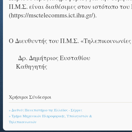
Π.Μ.Σ. είναι διαθέσιμες στον ιστότοπο του
(https://msctelecomms.ict.ihu.gr/).
Ο Διευθυντής του Π.Μ.Σ. «Τηλεπικοινωνίες
Δρ. Δημήτριος Ευσταθίου
Καθηγητής
Χρήσιμοι Σύνδεσμοι
» Διεθνές Πανεπιστήμιο της Ελλάδος - Σέρρες
» Τμήμα Μηχανικών Πληροφορικής, Υπολογιστών &
Τηλεπικοινωνιών