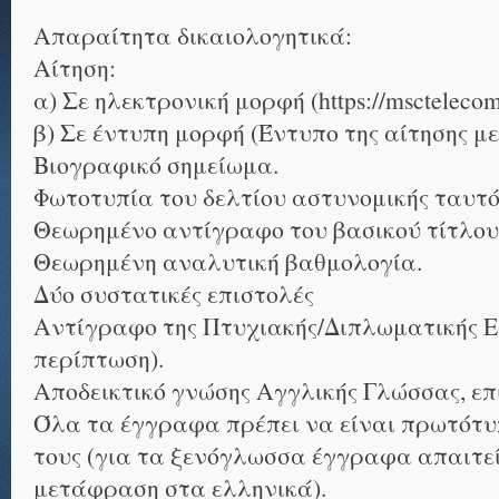
Απαραίτητα δικαιολογητικά:
Αίτηση:
α) Σε ηλεκτρονική μορφή (https://msctelecomm
β) Σε έντυπη μορφή (Έντυπο της αίτησης μ
Βιογραφικό σημείωμα.
Φωτοτυπία του δελτίου αστυνομικής ταυτό
Θεωρημένο αντίγραφο του βασικού τίτλου
Θεωρημένη αναλυτική βαθμολογία.
Δύο συστατικές επιστολές
Αντίγραφο της Πτυχιακής/Διπλωματικής Ε
περίπτωση).
Αποδεικτικό γνώσης Αγγλικής Γλώσσας, επ
Όλα τα έγγραφα πρέπει να είναι πρωτότ
τους (για τα ξενόγλωσσα έγγραφα απαιτε
μετάφραση στα ελληνικά).