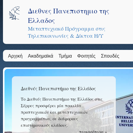
Διεθνες Πανεπιστημιο της
Ελλαδος
Μεταπτυχιακό Πρόγραμμα στις
Τηλεπικοινωνίες & Δίκτυα Η/Υ
Αρχική
Ακαδημαϊκά
Τμήμα
Φοιτητές
Σπουδές
Διεθνές Πανεπιστήμιο της Ελλάδος
Το Διεθνές Πανεπιστήμιο της Ελλάδος στις
Σέρρες προσφέρει μία ποικιλία
προπτυχιακών και μεταπτυχιακών
προγραμμάτων, σε διάφορους
επιστημονικούς κλάδους.
περισσότερα »