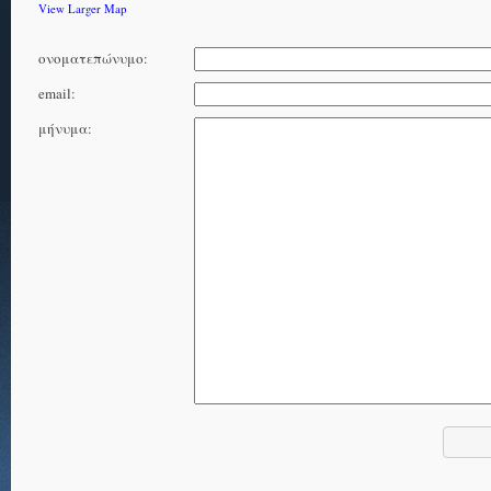
View Larger Map
ονοματεπώνυμο:
email:
μήνυμα: