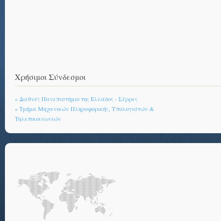
Χρήσιμοι Σύνδεσμοι
» Διεθνές Πανεπιστήμιο της Ελλάδος - Σέρρες
» Τμήμα Μηχανικών Πληροφορικής, Υπολογιστών &
Τηλεπικοινωνιών