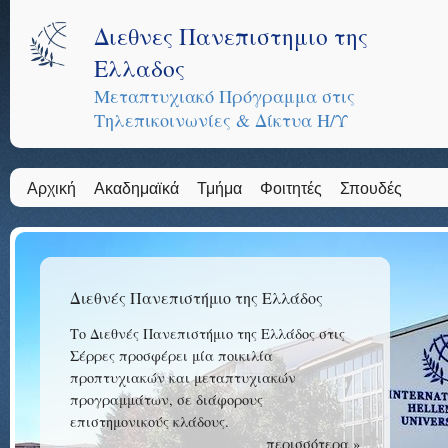
Διεθνες Πανεπιστημιο της
Ελλαδος
Μεταπτυχιακό Πρόγραμμα στις
Τηλεπικοινωνίες & Δίκτυα Η/Υ
Αρχική
Ακαδημαϊκά
Τμήμα
Φοιτητές
Σπουδές
Διεθνές Πανεπιστήμιο της Ελλάδος
Το Διεθνές Πανεπιστήμιο της Ελλάδος στις
Σέρρες προσφέρει μία ποικιλία
προπτυχιακών και μεταπτυχιακών
προγραμμάτων, σε διάφορους
επιστημονικούς κλάδους.
περισσότερα »