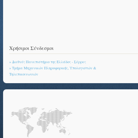
Χρήσιμοι Σύνδεσμοι
» Διεθνές Πανεπιστήμιο της Ελλάδος - Σέρρες
» Τμήμα Μηχανικών Πληροφορικής, Υπολογιστών &
Τηλεπικοινωνιών