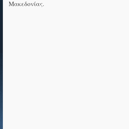
Μακεδονίας.