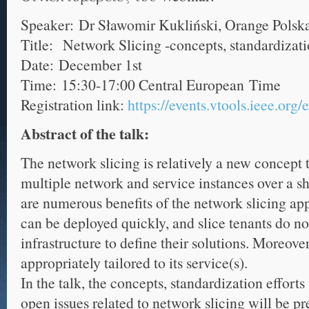
Speaker: Dr Sławomir Kukliński, Orange Pol
Title: Network Slicing -concepts, standardizati
Date: December 1st
Time: 15:30-17:00 Central European Time
Registration link:
https://events.vtools.ieee.org
Abstract of the talk:
The network slicing is relatively a new concept t
multiple network and service instances over a sh
are numerous benefits of the network slicing ap
can be deployed quickly, and slice tenants do no
infrastructure to define their solutions. Moreove
appropriately tailored to its service(s).
In the talk, the concepts, standardization effor
open issues related to network slicing will be pr