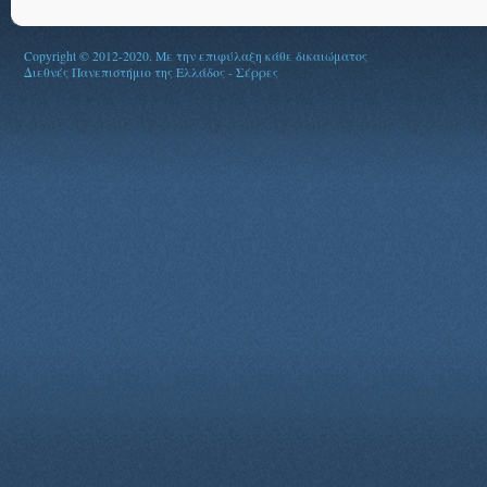
Copyright © 2012-2020. Με την επιφύλαξη κάθε δικαιώματος
Διεθνές Πανεπιστήμιο της Ελλάδος - Σέρρες