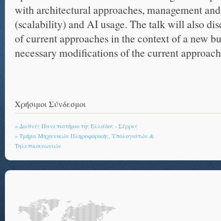
with architectural approaches, management and 
(scalability) and AI usage. The talk will also dis
of current approaches in the context of a new b
necessary modifications of the current approac
Χρήσιμοι Σύνδεσμοι
» Διεθνές Πανεπιστήμιο της Ελλάδος - Σέρρες
» Τμήμα Μηχανικών Πληροφορικής, Υπολογιστών &
Τηλεπικοινωνιών