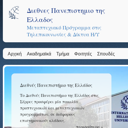
Διεθνες Πανεπιστημιο της
Ελλαδος
Μεταπτυχιακό Πρόγραμμα στις
Τηλεπικοινωνίες & Δίκτυα Η/Υ
Αρχική
Ακαδημαϊκά
Τμήμα
Φοιτητές
Σπουδές
Διεθνές Πανεπιστήμιο της Ελλάδος
Το Διεθνές Πανεπιστήμιο της Ελλάδος στις
Σέρρες προσφέρει μία ποικιλία
προπτυχιακών και μεταπτυχιακών
προγραμμάτων, σε διάφορους
επιστημονικούς κλάδους.
περισσότερα »